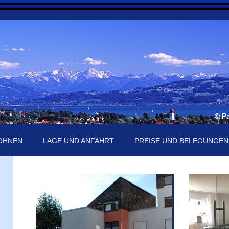
© P
OHNEN
LAGE UND ANFAHRT
PREISE UND BELEGUNGEN